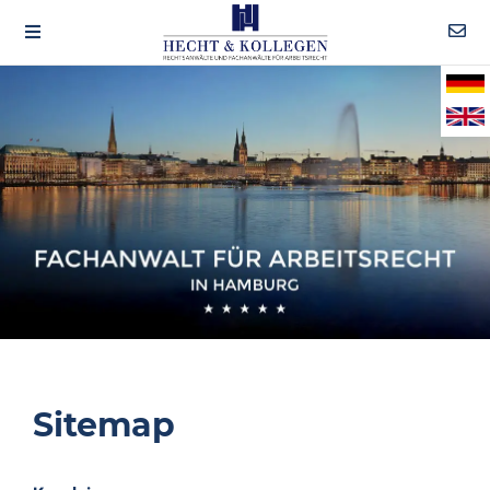
Sitemap