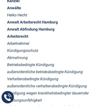
Kanzlei
Anwälte
Heiko Hecht
Anwalt Arbeitsrecht Hamburg
Anwalt Abfindung Hamburg
Arbeitsrecht
Arbeitnehmer
Kündigungsschutz
Abmahnung
Betriebsbedingte Kündigung
außerordentliche betriebsbedingte Kündigung
Verhaltensbedingte Kündigung
außerordentliche verhaltensbedingte Kündigung
Kündigung wegen krankheitsbedingter dauernder
Leistungsunfähigkeit