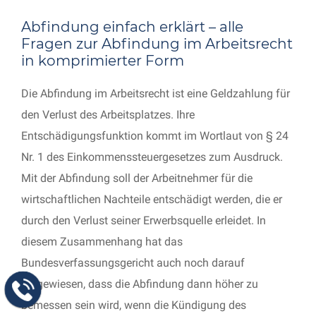
Abfindung einfach erklärt – alle
Fragen zur Abfindung im Arbeitsrecht
in komprimierter Form
Die Abfindung im Arbeitsrecht ist eine Geldzahlung für
den Verlust des Arbeitsplatzes. Ihre
Entschädigungsfunktion kommt im Wortlaut von § 24
Nr. 1 des Einkommenssteuergesetzes zum Ausdruck.
Mit der Abfindung soll der Arbeitnehmer für die
wirtschaftlichen Nachteile entschädigt werden, die er
durch den Verlust seiner Erwerbsquelle erleidet. In
diesem Zusammenhang hat das
Bundesverfassungsgericht auch noch darauf
hingewiesen, dass die Abfindung dann höher zu
bemessen sein wird, wenn die Kündigung des