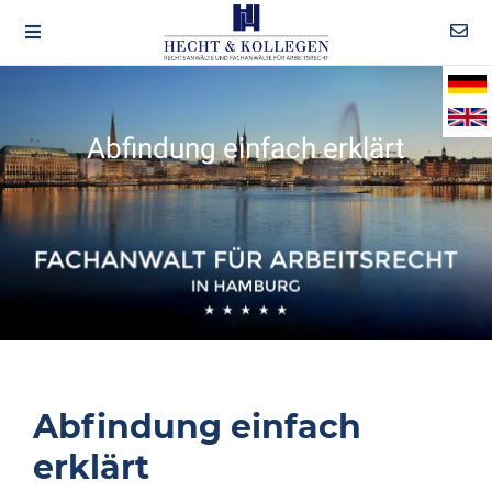
Abfindung einfach erklärt
Abfindung einfach
erklärt