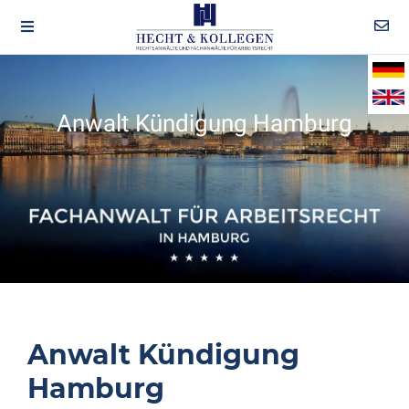
Anwalt Kündigung Hamburg
Anwalt Kündigung
Hamburg