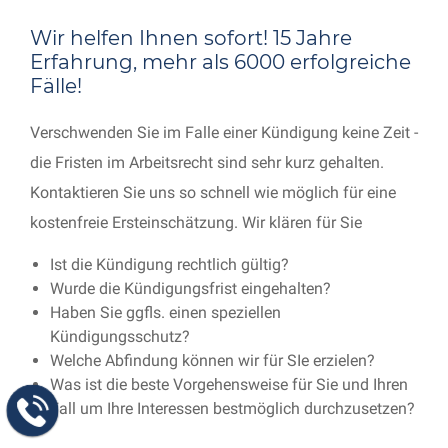
Wir helfen Ihnen sofort! 15 Jahre
Erfahrung, mehr als 6000 erfolgreiche
Fälle!
Verschwenden Sie im Falle einer Kündigung keine Zeit -
die Fristen im Arbeitsrecht sind sehr kurz gehalten.
Kontaktieren Sie uns so schnell wie möglich für eine
kostenfreie Ersteinschätzung. Wir klären für Sie
Ist die Kündigung rechtlich gültig?
Wurde die Kündigungsfrist eingehalten?
Haben Sie ggfls. einen speziellen
Kündigungsschutz?
Welche Abfindung können wir für SIe erzielen?
Was ist die beste Vorgehensweise für Sie und Ihren
Fall um Ihre Interessen bestmöglich durchzusetzen?