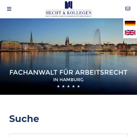
Suche