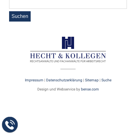
Impressum
|
Datenschutzerklärung
|
Sitemap
|
Suche
Design und Webservice by
bense.com