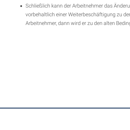
Schließlich kann der Arbeitnehmer das Ände
vorbehaltlich einer Weiterbeschäftigung zu 
Arbeitnehmer, dann wird er zu den alten Bedin