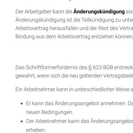
Der Arbeitgeber kann die
Änderungskündigung
als
Änderungskündigung ist die Teilkündigung zu unte
Arbeitsvertrag herausfallen und der Rest des Vertra
Bindung aus dem Arbeitsvertrag entziehen können,
Das Schriftformerfordernis des § 623 BGB erstreckt
gewahrt, wenn sich die neu geltenden Vertragsb
Ein Arbeitnehmer kann in unterschiedlicher Weise 
Er kann das Änderungsangebot annehmen. Dann
neuen Bedingungen.
Der Arbeitnehmer kann das Änderungsangebo
erheben.