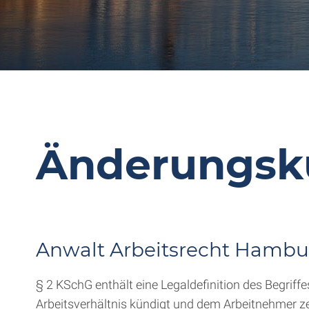
Änderungsk
Anwalt Arbeitsrecht Hambu
§ 2 KSchG enthält eine Legaldefinition des Begriff
Arbeitsverhältnis kündigt und dem Arbeitnehmer ze