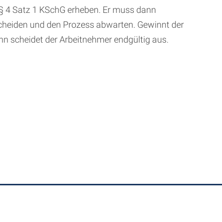
§ 4 Satz 1 KSchG erheben. Er muss dann
scheiden und den Prozess abwarten. Gewinnt der
nn scheidet der Arbeitnehmer endgültig aus.