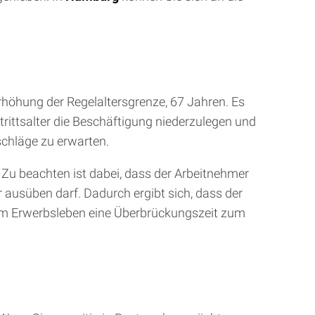
Erhöhung der Regelaltersgrenze, 67 Jahren. Es
rittsalter die Beschäftigung niederzulegen und
schläge zu erwarten.
 Zu beachten ist dabei, dass der Arbeitnehmer
 ausüben darf. Dadurch ergibt sich, dass der
dem Erwerbsleben eine Überbrückungszeit zum