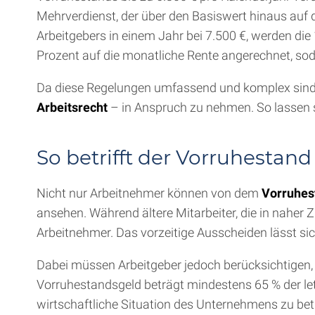
Mehrverdienst, der über den Basiswert hinaus auf 
Arbeitgebers in einem Jahr bei 7.500 €, werden di
Prozent auf die monatliche Rente angerechnet, soda
Da diese Regelungen umfassend und komplex sind, e
Arbeitsrecht
– in Anspruch zu nehmen. So lassen 
So betrifft der Vorruhestan
Nicht nur Arbeitnehmer können von dem
Vorruhes
ansehen. Während ältere Mitarbeiter, die in naher Z
Arbeitnehmer. Das vorzeitige Ausscheiden lässt si
Dabei müssen Arbeitgeber jedoch berücksichtigen,
Vorruhestandsgeld beträgt mindestens 65 % der let
wirtschaftliche Situation des Unternehmens zu bet