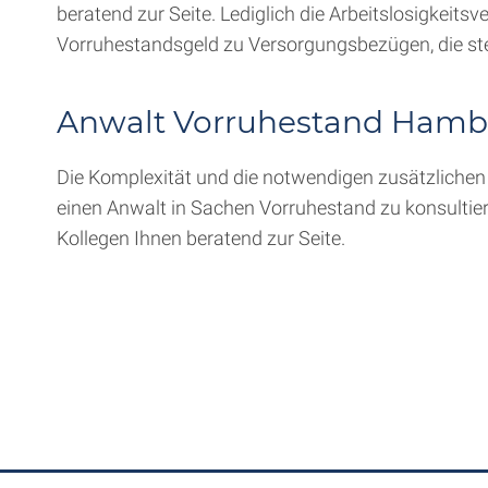
beratend zur Seite. Lediglich die Arbeitslosigkeits
Vorruhestandsgeld zu Versorgungsbezügen, die ste
Anwalt Vorruhestand Hambu
Die Komplexität und die notwendigen zusätzlichen 
einen Anwalt in Sachen Vorruhestand zu konsultie
Kollegen Ihnen beratend zur Seite.